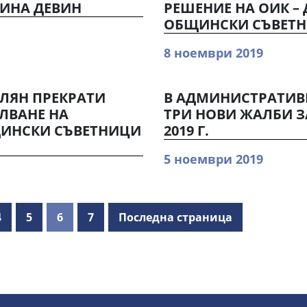
ИНА ДЕВИН
РЕШЕНИЕ НА ОИК –
ОБЩИНСКИ СЪВЕТ
8 ноември 2019
ЛЯН ПРЕКРАТИ
В АДМИНИСТРАТИВ
ЛВАНЕ НА
ТРИ НОВИ ЖАЛБИ З
ЩИНСКИ СЪВЕТНИЦИ
2019 Г.
5 ноември 2019
4
5
6
7
Последна страница