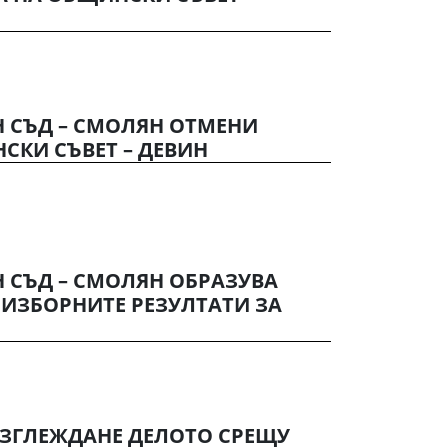
 СЪД – СМОЛЯН ОТМЕНИ
СКИ СЪВЕТ – ДЕВИН
 СЪД – СМОЛЯН ОБРАЗУВА
 ИЗБОРНИТЕ РЕЗУЛТАТИ ЗА
АЗГЛЕЖДАНЕ ДЕЛОТО СРЕЩУ