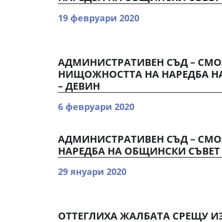
19 февруари 2020
АДМИНИСТРАТИВЕН СЪД – СМ
НИЩОЖНОСТТА НА НАРЕДБА Н
– ДЕВИН
6 февруари 2020
АДМИНИСТРАТИВЕН СЪД – СМ
НАРЕДБА НА ОБЩИНСКИ СЪВЕТ
29 януари 2020
ОТТЕГЛИХА ЖАЛБАТА СРЕЩУ И