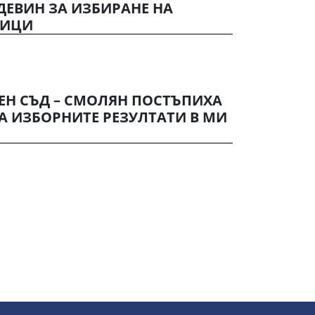
 ДЕВИН ЗА ИЗБИРАНЕ НА
НИЦИ
ЕН СЪД – СМОЛЯН ПОСТЪПИХА
А ИЗБОРНИТЕ РЕЗУЛТАТИ В МИ