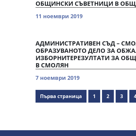
ОБЩИНСКИ СЪВЕТНИЦИ В ОБЩ
11 ноември 2019
АДМИНИСТРАТИВЕН СЪД – СМО
ОБРАЗУВАНОТО ДЕЛО ЗА ОБЖА
ИЗБОРНИТЕРЕЗУЛТАТИ ЗА ОБ
В СМОЛЯН
7 ноември 2019
Първа страница
1
2
3