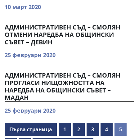
10 март 2020
АДМИНИСТРАТИВЕН СЪД – СМОЛЯН
ОТМЕНИ НАРЕДБА НА ОБЩИНСКИ
СЪВЕТ – ДЕВИН
25 февруари 2020
АДМИНИСТРАТИВЕН СЪД – СМОЛЯН
ПРОГЛАСИ НИЩОЖНОСТТА НА
НАРЕДБА НА ОБЩИНСКИ СЪВЕТ –
МАДАН
25 февруари 2020
Първа страница
1
2
3
4
5