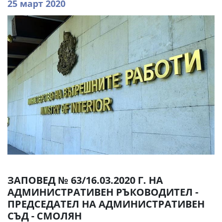
25 март 2020
ЗАПОВЕД № 63/16.03.2020 Г. НА
АДМИНИСТРАТИВЕН РЪКОВОДИТЕЛ -
ПРЕДСЕДАТЕЛ НА АДМИНИСТРАТИВЕН
СЪД - СМОЛЯН