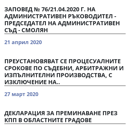
ЗАПОВЕД № 76/21.04.2020 Г. НА
АДМИНИСТРАТИВЕН РЪКОВОДИТЕЛ -
ПРЕДСЕДАТЕЛ НА АДМИНИСТРАТИВЕН
СЪД - СМОЛЯН
21 април 2020
ПРЕУСТАНОВЯВАТ СЕ ПРОЦЕСУАЛНИТЕ
СРОКОВЕ ПО СЪДЕБНИ, АРБИТРАЖНИ И
ИЗПЪЛНИТЕЛНИ ПРОИЗВОДСТВА, С
ИЗКЛЮЧЕНИЕ НА..
27 март 2020
ДЕКЛАРАЦИЯ ЗА ПРЕМИНАВАНЕ ПРЕЗ
КПП В ОБЛАСТНИТЕ ГРАДОВЕ