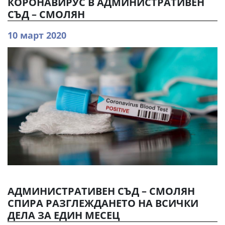
КОРОНАВИРУС В АДМИНИСТРАТИВЕН
СЪД – СМОЛЯН
10 март 2020
АДМИНИСТРАТИВЕН СЪД – СМОЛЯН
СПИРА РАЗГЛЕЖДАНЕТО НА ВСИЧКИ
ДЕЛА ЗА ЕДИН МЕСЕЦ