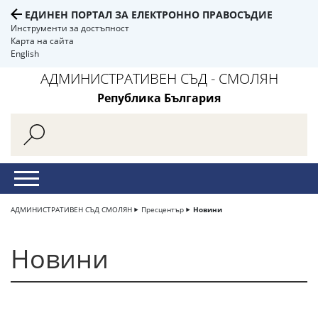
ЕДИНЕН ПОРТАЛ ЗА ЕЛЕКТРОННО ПРАВОСЪДИЕ
Инструменти за достъпност
Карта на сайта
English
АДМИНИСТРАТИВЕН СЪД - СМОЛЯН
Република България
АДМИНИСТРАТИВЕН СЪД СМОЛЯН
Пресцентър
Новини
Новини