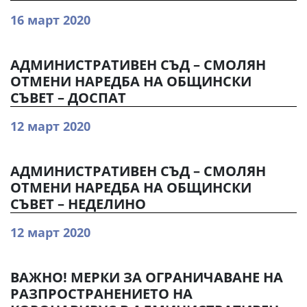
16 март 2020
АДМИНИСТРАТИВЕН СЪД – СМОЛЯН
ОТМЕНИ НАРЕДБА НА ОБЩИНСКИ
СЪВЕТ – ДОСПАТ
12 март 2020
АДМИНИСТРАТИВЕН СЪД – СМОЛЯН
ОТМЕНИ НАРЕДБА НА ОБЩИНСКИ
СЪВЕТ – НЕДЕЛИНО
12 март 2020
ВАЖНО! МЕРКИ ЗА ОГРАНИЧАВАНЕ НА
РАЗПРОСТРАНЕНИЕТО НА