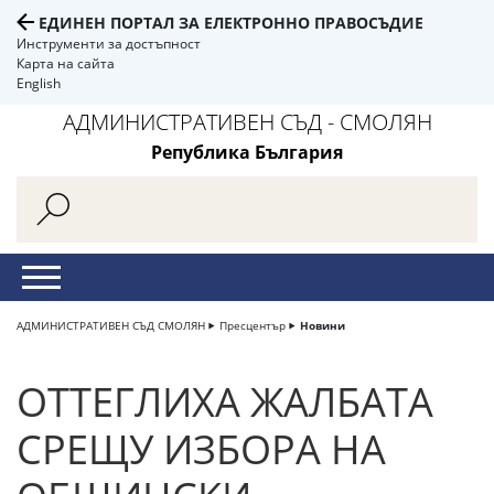
ЕДИНЕН ПОРТАЛ ЗА ЕЛЕКТРОННО ПРАВОСЪДИЕ
Инструменти за достъпност
Карта на сайта
English
АДМИНИСТРАТИВЕН СЪД - СМОЛЯН
Република България
АДМИНИСТРАТИВЕН СЪД СМОЛЯН
Пресцентър
Новини
ОТТЕГЛИХА ЖАЛБАТА
СРЕЩУ ИЗБОРА НА