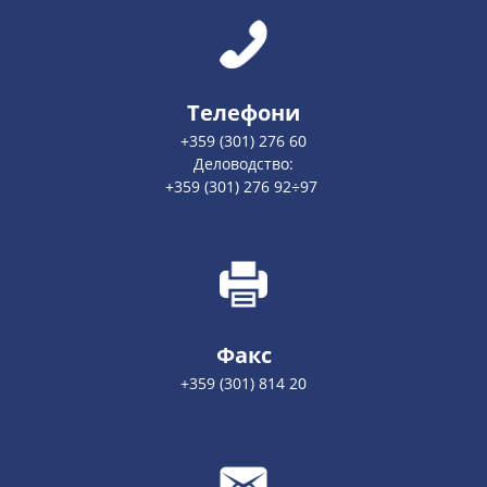
Телефони
+359 (301) 276 60
Деловодство:
+359 (301) 276 92÷97
Факс
+359 (301) 814 20