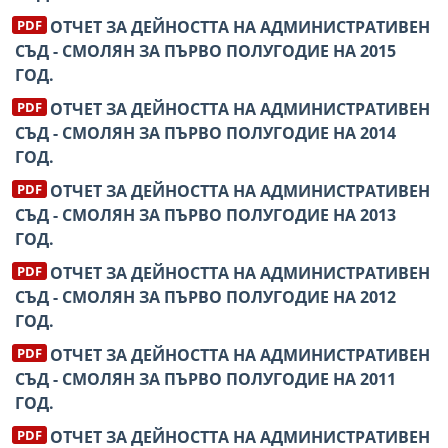
ОТЧЕТ ЗА ДЕЙНОСТТА НА АДМИНИСТРАТИВЕН
СЪД - СМОЛЯН ЗА ПЪРВО ПОЛУГОДИЕ НА 2015
ГОД.
ОТЧЕТ ЗА ДЕЙНОСТТА НА АДМИНИСТРАТИВЕН
СЪД - СМОЛЯН ЗА ПЪРВО ПОЛУГОДИЕ НА 2014
ГОД.
ОТЧЕТ ЗА ДЕЙНОСТТА НА АДМИНИСТРАТИВЕН
СЪД - СМОЛЯН ЗА ПЪРВО ПОЛУГОДИЕ НА 2013
ГОД.
ОТЧЕТ ЗА ДЕЙНОСТТА НА АДМИНИСТРАТИВЕН
СЪД - СМОЛЯН ЗА ПЪРВО ПОЛУГОДИЕ НА 2012
ГОД.
ОТЧЕТ ЗА ДЕЙНОСТТА НА АДМИНИСТРАТИВЕН
СЪД - СМОЛЯН ЗА ПЪРВО ПОЛУГОДИЕ НА 2011
ГОД.
ОТЧЕТ ЗА ДЕЙНОСТТА НА АДМИНИСТРАТИВЕН