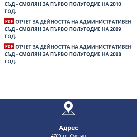
СЪД - СМОЛЯН ЗА ПЪРВО ПОЛУГОДИЕ НА 2010
ГОД.
ОТЧЕТ ЗА ДЕЙНОСТТА НА АДМИНИСТРАТИВЕН
СЪД - СМОЛЯН ЗА ПЪРВО ПОЛУГОДИЕ НА 2009
ГОД.
ОТЧЕТ ЗА ДЕЙНОСТТА НА АДМИНИСТРАТИВЕН
СЪД - СМОЛЯН ЗА ПЪРВО ПОЛУГОДИЕ НА 2008
ГОД.
Адрес
4700, гр. Смолян