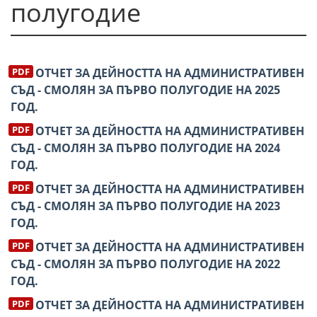
полугодие
ОТЧЕТ ЗА ДЕЙНОСТТА НА АДМИНИСТРАТИВЕН
СЪД - СМОЛЯН ЗА ПЪРВО ПОЛУГОДИЕ НА 2025
ГОД.
ОТЧЕТ ЗА ДЕЙНОСТТА НА АДМИНИСТРАТИВЕН
СЪД - СМОЛЯН ЗА ПЪРВО ПОЛУГОДИЕ НА 2024
ГОД.
ОТЧЕТ ЗА ДЕЙНОСТТА НА АДМИНИСТРАТИВЕН
СЪД - СМОЛЯН ЗА ПЪРВО ПОЛУГОДИЕ НА 2023
ГОД.
ОТЧЕТ ЗА ДЕЙНОСТТА НА АДМИНИСТРАТИВЕН
СЪД - СМОЛЯН ЗА ПЪРВО ПОЛУГОДИЕ НА 2022
ГОД.
ОТЧЕТ ЗА ДЕЙНОСТТА НА АДМИНИСТРАТИВЕН