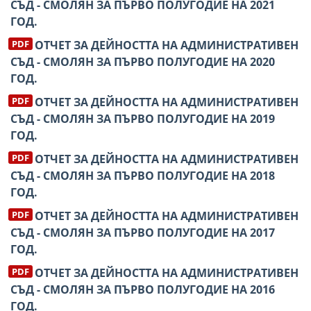
СЪД - СМОЛЯН ЗА ПЪРВО ПОЛУГОДИЕ НА 2021
ГОД.
ОТЧЕТ ЗА ДЕЙНОСТТА НА АДМИНИСТРАТИВЕН
СЪД - СМОЛЯН ЗА ПЪРВО ПОЛУГОДИЕ НА 2020
ГОД.
ОТЧЕТ ЗА ДЕЙНОСТТА НА АДМИНИСТРАТИВЕН
СЪД - СМОЛЯН ЗА ПЪРВО ПОЛУГОДИЕ НА 2019
ГОД.
ОТЧЕТ ЗА ДЕЙНОСТТА НА АДМИНИСТРАТИВЕН
СЪД - СМОЛЯН ЗА ПЪРВО ПОЛУГОДИЕ НА 2018
ГОД.
ОТЧЕТ ЗА ДЕЙНОСТТА НА АДМИНИСТРАТИВЕН
СЪД - СМОЛЯН ЗА ПЪРВО ПОЛУГОДИЕ НА 2017
ГОД.
ОТЧЕТ ЗА ДЕЙНОСТТА НА АДМИНИСТРАТИВЕН
СЪД - СМОЛЯН ЗА ПЪРВО ПОЛУГОДИЕ НА 2016
ГОД.