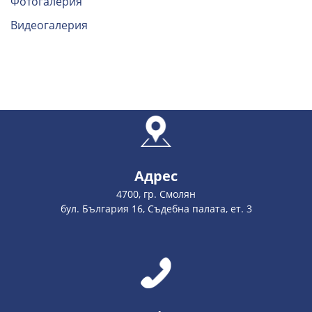
Фотогалерия
Видеогалерия
Адрес
4700, гр. Смолян
бул. България 16, Съдебна палата, ет. 3