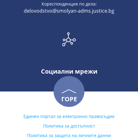
Кореспонденция по дела:
delovodstvo@smolyan-adms.justice.bg
Социални мрежи
ГОРЕ
Единен портал за електронно правосъдие
Политика за достъпност
Политика за защита на личните данни