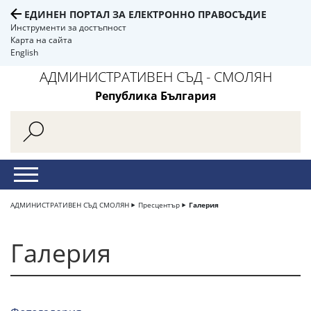
ЕДИНЕН ПОРТАЛ ЗА ЕЛЕКТРОННО ПРАВОСЪДИЕ
Инструменти за достъпност
Карта на сайта
English
АДМИНИСТРАТИВЕН СЪД - СМОЛЯН
Република България
АДМИНИСТРАТИВЕН СЪД СМОЛЯН
Пресцентър
Галерия
Галерия