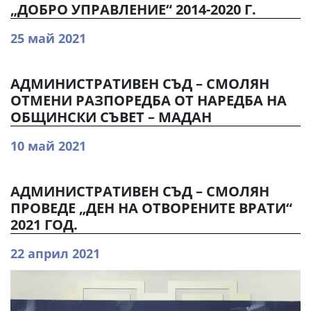
„ДОБРО УПРАВЛЕНИЕ“ 2014-2020 Г.
25 май 2021
АДМИНИСТРАТИВЕН СЪД – СМОЛЯН
ОТМЕНИ РАЗПОРЕДБА ОТ НАРЕДБА НА
ОБЩИНСКИ СЪВЕТ – МАДАН
10 май 2021
АДМИНИСТРАТИВЕН СЪД – СМОЛЯН
ПРОВЕДЕ „ДЕН НА ОТВОРЕНИТЕ ВРАТИ“
2021 ГОД.
22 април 2021