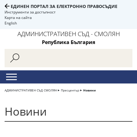
ЕДИНЕН ПОРТАЛ ЗА ЕЛЕКТРОННО ПРАВОСЪДИЕ
Инструменти за достъпност
Карта на сайта
English
АДМИНИСТРАТИВЕН СЪД - СМОЛЯН
Република България
АДМИНИСТРАТИВЕН СЪД СМОЛЯН
Пресцентър
Новини
Новини