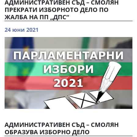
АДМИНИСТРАТИВЕН СЪД – СМОЛЯН
ПРЕКРАТИ ИЗБОРНОТО ДЕЛО ПО
ЖАЛБА НА ПП „ДПС“
24 юни 2021
АДМИНИСТРАТИВЕН СЪД – СМОЛЯН
ОБРАЗУВА ИЗБОРНО ДЕЛО