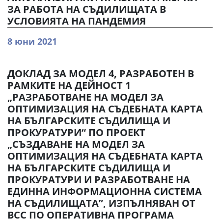
ЗА РАБОТА НА СЪДИЛИЩАТА В
УСЛОВИЯТА НА ПАНДЕМИЯ
8 юни 2021
ДОКЛАД ЗА МОДЕЛ 4, РАЗРАБОТЕН В
РАМКИТЕ НА ДЕЙНОСТ 1
„РАЗРАБОТВАНЕ НА МОДЕЛ ЗА
ОПТИМИЗАЦИЯ НА СЪДЕБНАТА КАРТА
НА БЪЛГАРСКИТЕ СЪДИЛИЩА И
ПРОКУРАТУРИ“ ПО ПРОЕКТ
„СЪЗДАВАНЕ НА МОДЕЛ ЗА
ОПТИМИЗАЦИЯ НА СЪДЕБНАТА КАРТА
НА БЪЛГАРСКИТЕ СЪДИЛИЩА И
ПРОКУРАТУРИ И РАЗРАБОТВАНЕ НА
ЕДИННА ИНФОРМАЦИОННА СИСТЕМА
НА СЪДИЛИЩАТА”, ИЗПЪЛНЯВАН ОТ
ВСС ПО ОПЕРАТИВНА ПРОГРАМА