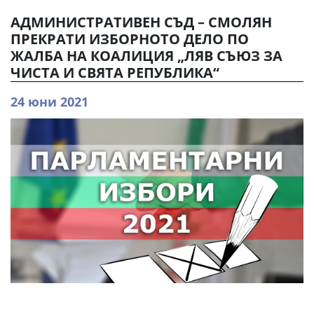
АДМИНИСТРАТИВЕН СЪД – СМОЛЯН
ПРЕКРАТИ ИЗБОРНОТО ДЕЛО ПО
ЖАЛБА НА КОАЛИЦИЯ „ЛЯВ СЪЮЗ ЗА
ЧИСТА И СВЯТА РЕПУБЛИКА“
24 юни 2021