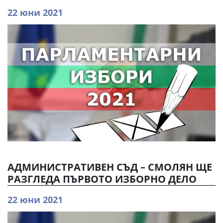
22 юни 2021
АДМИНИСТРАТИВЕН СЪД – СМОЛЯН ЩЕ
РАЗГЛЕДА ПЪРВОТО ИЗБОРНО ДЕЛО
22 юни 2021