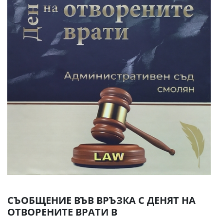
СЪОБЩЕНИЕ ВЪВ ВРЪЗКА С ДЕНЯТ НА
ОТВОРЕНИТЕ ВРАТИ В