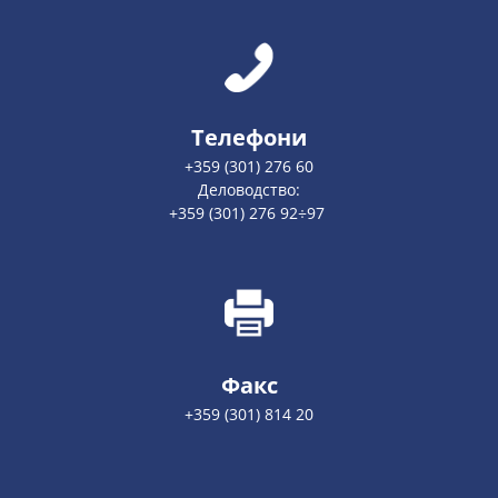
Телефони
+359 (301) 276 60
Деловодство:
+359 (301) 276 92÷97
Факс
+359 (301) 814 20