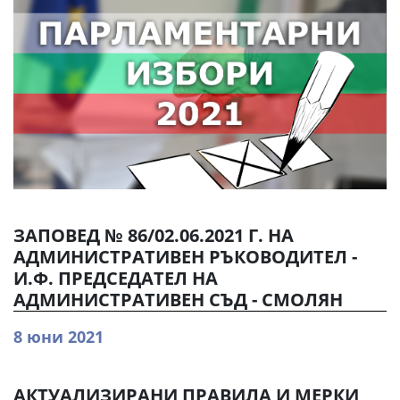
ЗАПОВЕД № 86/02.06.2021 Г. НА
АДМИНИСТРАТИВЕН РЪКОВОДИТЕЛ -
И.Ф. ПРЕДСЕДАТЕЛ НА
АДМИНИСТРАТИВЕН СЪД - СМОЛЯН
8 юни 2021
АКТУАЛИЗИРАНИ ПРАВИЛА И МЕРКИ