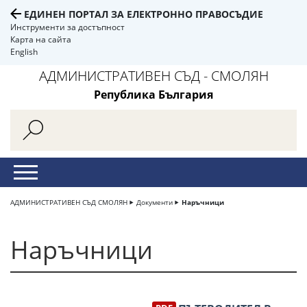
ЕДИНЕН ПОРТАЛ ЗА ЕЛЕКТРОННО ПРАВОСЪДИЕ
Инструменти за достъпност
Карта на сайта
English
АДМИНИСТРАТИВЕН СЪД - СМОЛЯН
Република България
АДМИНИСТРАТИВЕН СЪД СМОЛЯН
Документи
Наръчници
Наръчници