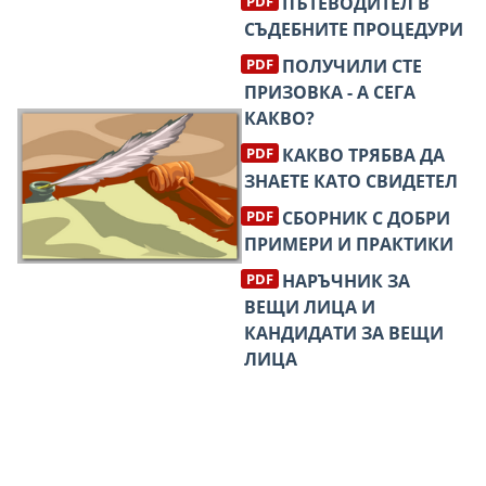
ПЪТЕВОДИТЕЛ В
СЪДЕБНИТЕ ПРОЦЕДУРИ
ПОЛУЧИЛИ СТЕ
ПРИЗОВКА - А СЕГА
КАКВО?
КАКВО ТРЯБВА ДА
ЗНАЕТЕ КАТО СВИДЕТЕЛ
СБОРНИК С ДОБРИ
ПРИМЕРИ И ПРАКТИКИ
НАРЪЧНИК ЗА
ВЕЩИ ЛИЦА И
КАНДИДАТИ ЗА ВЕЩИ
ЛИЦА