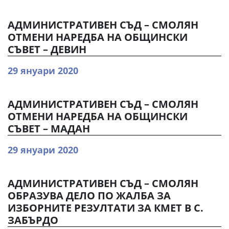
АДМИНИСТРАТИВЕН СЪД – СМОЛЯН
ОТМЕНИ НАРЕДБА НА ОБЩИНСКИ
СЪВЕТ – ДЕВИН
29 януари 2020
АДМИНИСТРАТИВЕН СЪД – СМОЛЯН
ОТМЕНИ НАРЕДБА НА ОБЩИНСКИ
СЪВЕТ – МАДАН
29 януари 2020
АДМИНИСТРАТИВЕН СЪД – СМОЛЯН
ОБРАЗУВА ДЕЛО ПО ЖАЛБА ЗА
ИЗБОРНИТЕ РЕЗУЛТАТИ ЗА КМЕТ В С.
ЗАБЪРДО