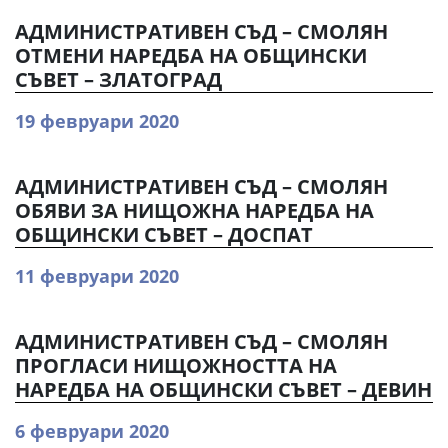
АДМИНИСТРАТИВЕН СЪД – СМОЛЯН
ОТМЕНИ НАРЕДБА НА ОБЩИНСКИ
СЪВЕТ – ЗЛАТОГРАД
19 февруари 2020
АДМИНИСТРАТИВЕН СЪД – СМОЛЯН
ОБЯВИ ЗА НИЩОЖНА НАРЕДБА НА
ОБЩИНСКИ СЪВЕТ – ДОСПАТ
11 февруари 2020
АДМИНИСТРАТИВЕН СЪД – СМОЛЯН
ПРОГЛАСИ НИЩОЖНОСТТА НА
НАРЕДБА НА ОБЩИНСКИ СЪВЕТ – ДЕВИН
6 февруари 2020