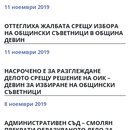
11 ноември 2019
ОТТЕГЛИХА ЖАЛБАТА СРЕЩУ ИЗБОРА
НА ОБЩИНСКИ СЪВЕТНИЦИ В ОБЩИНА
ДЕВИН
11 ноември 2019
НАСРОЧЕНО Е ЗА РАЗГЛЕЖДАНЕ
ДЕЛОТО СРЕЩУ РЕШЕНИЕ НА ОИК –
ДЕВИН ЗА ИЗБИРАНЕ НА ОБЩИНСКИ
СЪВЕТНИЦИ
8 ноември 2019
АДМИНИСТРАТИВЕН СЪД – СМОЛЯН
ПРЕКРАТИ ОБРАЗУВАНОТО ДЕЛО ЗА