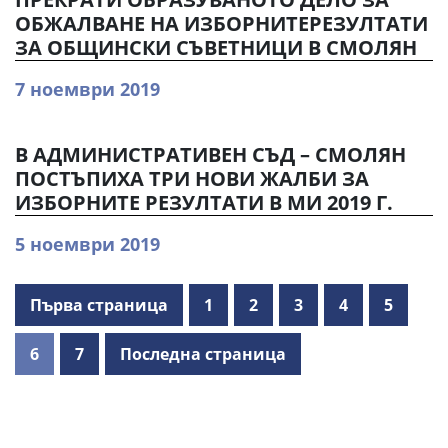
ОБЖАЛВАНЕ НА ИЗБОРНИТЕРЕЗУЛТАТИ
ЗА ОБЩИНСКИ СЪВЕТНИЦИ В СМОЛЯН
7 ноември 2019
В АДМИНИСТРАТИВЕН СЪД – СМОЛЯН
ПОСТЪПИХА ТРИ НОВИ ЖАЛБИ ЗА
ИЗБОРНИТЕ РЕЗУЛТАТИ В МИ 2019 Г.
5 ноември 2019
Първа страница
1
2
3
4
5
6
7
Последна страница