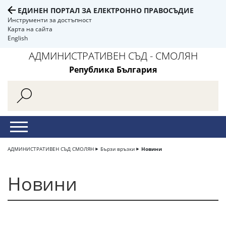
ЕДИНЕН ПОРТАЛ ЗА ЕЛЕКТРОННО ПРАВОСЪДИЕ
Инструменти за достъпност
Карта на сайта
English
АДМИНИСТРАТИВЕН СЪД - СМОЛЯН
Република България
АДМИНИСТРАТИВЕН СЪД СМОЛЯН
Бързи връзки
Новини
Новини