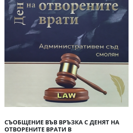
СЪОБЩЕНИЕ ВЪВ ВРЪЗКА С ДЕНЯТ НА
ОТВОРЕНИТЕ ВРАТИ В