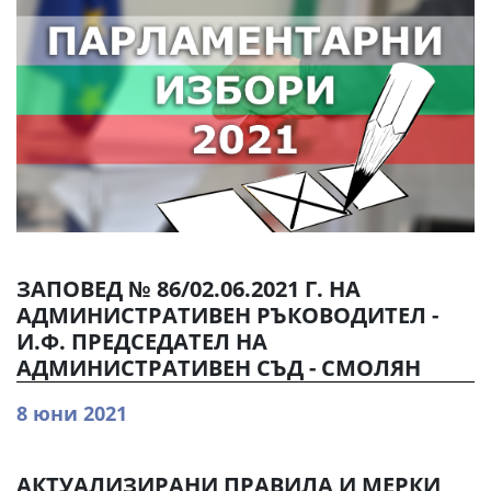
ЗАПОВЕД № 86/02.06.2021 Г. НА
АДМИНИСТРАТИВЕН РЪКОВОДИТЕЛ -
И.Ф. ПРЕДСЕДАТЕЛ НА
АДМИНИСТРАТИВЕН СЪД - СМОЛЯН
8 юни 2021
АКТУАЛИЗИРАНИ ПРАВИЛА И МЕРКИ