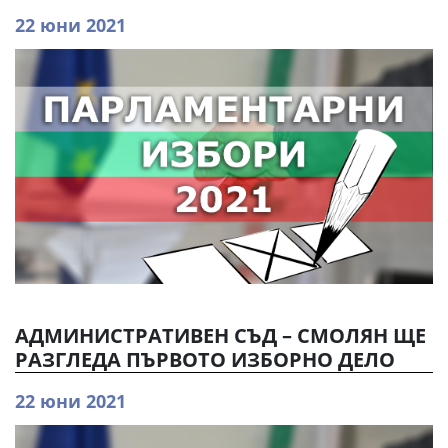
22 юни 2021
АДМИНИСТРАТИВЕН СЪД – СМОЛЯН ЩЕ
РАЗГЛЕДА ПЪРВОТО ИЗБОРНО ДЕЛО
22 юни 2021