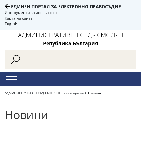
ЕДИНЕН ПОРТАЛ ЗА ЕЛЕКТРОННО ПРАВОСЪДИЕ
Инструменти за достъпност
Карта на сайта
English
АДМИНИСТРАТИВЕН СЪД - СМОЛЯН
Република България
АДМИНИСТРАТИВЕН СЪД СМОЛЯН
Бързи връзки
Новини
Новини