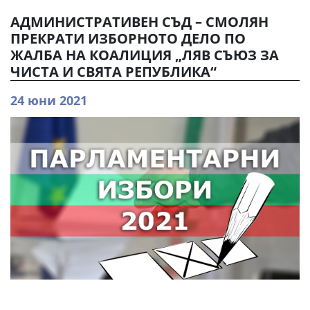
АДМИНИСТРАТИВЕН СЪД – СМОЛЯН
ПРЕКРАТИ ИЗБОРНОТО ДЕЛО ПО
ЖАЛБА НА КОАЛИЦИЯ „ЛЯВ СЪЮЗ ЗА
ЧИСТА И СВЯТА РЕПУБЛИКА“
24 юни 2021