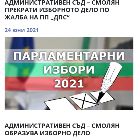
АДМИНИСТРАТИВЕН СЪД – СМОЛЯН
ПРЕКРАТИ ИЗБОРНОТО ДЕЛО ПО
ЖАЛБА НА ПП „ДПС“
24 юни 2021
АДМИНИСТРАТИВЕН СЪД – СМОЛЯН
ОБРАЗУВА ИЗБОРНО ДЕЛО