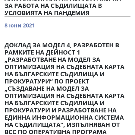
ЗА РАБОТА НА СЪДИЛИЩАТА В
УСЛОВИЯТА НА ПАНДЕМИЯ
8 юни 2021
ДОКЛАД ЗА МОДЕЛ 4, РАЗРАБОТЕН В
РАМКИТЕ НА ДЕЙНОСТ 1
„РАЗРАБОТВАНЕ НА МОДЕЛ ЗА
ОПТИМИЗАЦИЯ НА СЪДЕБНАТА КАРТА
НА БЪЛГАРСКИТЕ СЪДИЛИЩА И
ПРОКУРАТУРИ“ ПО ПРОЕКТ
„СЪЗДАВАНЕ НА МОДЕЛ ЗА
ОПТИМИЗАЦИЯ НА СЪДЕБНАТА КАРТА
НА БЪЛГАРСКИТЕ СЪДИЛИЩА И
ПРОКУРАТУРИ И РАЗРАБОТВАНЕ НА
ЕДИННА ИНФОРМАЦИОННА СИСТЕМА
НА СЪДИЛИЩАТА”, ИЗПЪЛНЯВАН ОТ
ВСС ПО ОПЕРАТИВНА ПРОГРАМА