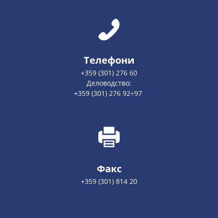
Телефони
+359 (301) 276 60
Деловодство:
+359 (301) 276 92÷97
Факс
+359 (301) 814 20