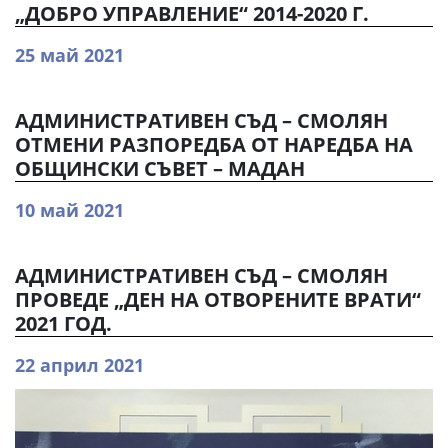
„ДОБРО УПРАВЛЕНИЕ“ 2014-2020 Г.
25 май 2021
АДМИНИСТРАТИВЕН СЪД – СМОЛЯН
ОТМЕНИ РАЗПОРЕДБА ОТ НАРЕДБА НА
ОБЩИНСКИ СЪВЕТ – МАДАН
10 май 2021
АДМИНИСТРАТИВЕН СЪД – СМОЛЯН
ПРОВЕДЕ „ДЕН НА ОТВОРЕНИТЕ ВРАТИ“
2021 ГОД.
22 април 2021