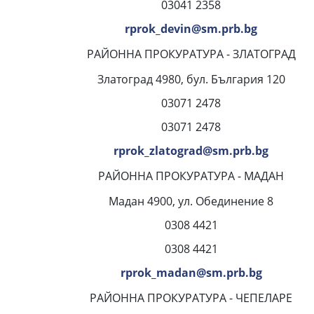
03041 2358
rprok_devin@sm.prb.bg
РАЙОННА ПРОКУРАТУРА - ЗЛАТОГРАД
Златоград 4980, бул. България 120
03071 2478
03071 2478
rprok_zlatograd@sm.prb.bg
РАЙОННА ПРОКУРАТУРА - МАДАН
Мадан 4900, ул. Обединение 8
0308 4421
0308 4421
rprok_madan@sm.prb.bg
РАЙОННА ПРОКУРАТУРА - ЧЕПЕЛАРЕ