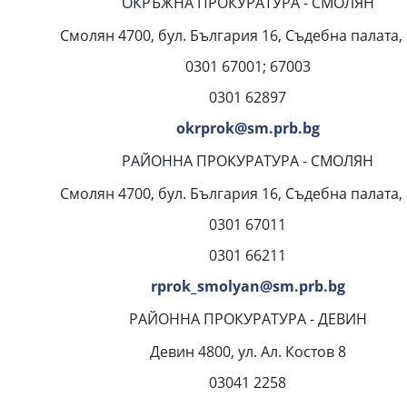
ОКРЪЖНА ПРОКУРАТУРА - СМОЛЯН
Смолян 4700, бул. България 16, Съдебна палата, е
0301 67001; 67003
0301 62897
okrprok@sm.prb.bg
РАЙОННА ПРОКУРАТУРА - СМОЛЯН
Смолян 4700, бул. България 16, Съдебна палата, е
0301 67011
0301 66211
rprok_smolyan@sm.prb.bg
РАЙОННА ПРОКУРАТУРА - ДЕВИН
Девин 4800, ул. Ал. Костов 8
03041 2258