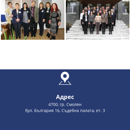
Адрес
4700, гр. Смолян
бул. България 16, Съдебна палата, ет. 3