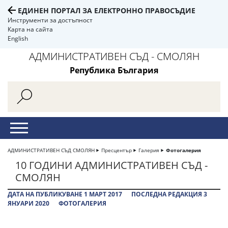
ЕДИНЕН ПОРТАЛ ЗА ЕЛЕКТРОННО ПРАВОСЪДИЕ
Инструменти за достъпност
Карта на сайта
English
АДМИНИСТРАТИВЕН СЪД - СМОЛЯН
Република България
АДМИНИСТРАТИВЕН СЪД СМОЛЯН
Пресцентър
Галерия
Фотогалерия
10 ГОДИНИ АДМИНИСТРАТИВЕН СЪД -
СМОЛЯН
ДАТА НА ПУБЛИКУВАНЕ 1 МАРТ 2017
ПОСЛЕДНА РЕДАКЦИЯ 3
ЯНУАРИ 2020
ФОТОГАЛЕРИЯ