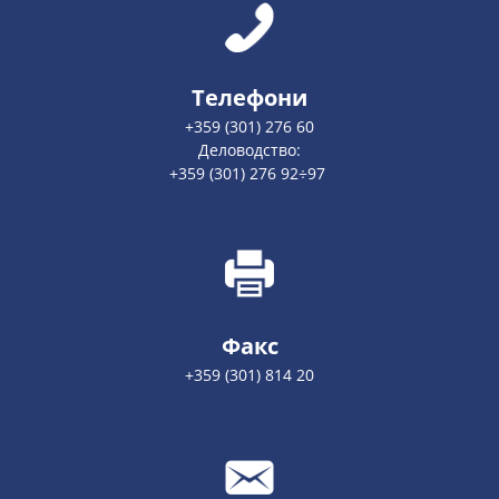
Телефони
+359 (301) 276 60
Деловодство:
+359 (301) 276 92÷97
Факс
+359 (301) 814 20