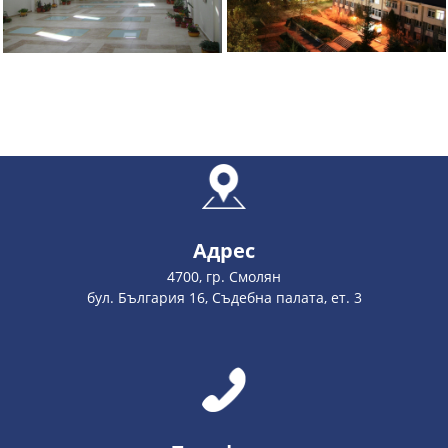
Адрес
4700, гр. Смолян
бул. България 16, Съдебна палата, ет. 3