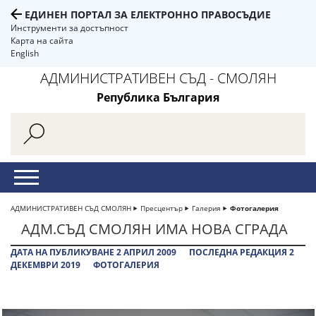
ЕДИНЕН ПОРТАЛ ЗА ЕЛЕКТРОННО ПРАВОСЪДИЕ
Инструменти за достъпност
Карта на сайта
English
АДМИНИСТРАТИВЕН СЪД - СМОЛЯН
Република България
АДМИНИСТРАТИВЕН СЪД СМОЛЯН
Пресцентър
Галерия
Фотогалерия
АДМ.СЪД СМОЛЯН ИМА НОВА СГРАДА
ДАТА НА ПУБЛИКУВАНЕ 2 АПРИЛ 2009
ПОСЛЕДНА РЕДАКЦИЯ 2
ДЕКЕМВРИ 2019
ФОТОГАЛЕРИЯ