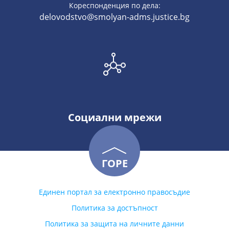
Кореспонденция по дела:
delovodstvo@smolyan-adms.justice.bg
Социални мрежи
ГОРЕ
Единен портал за електронно правосъдие
Политика за достъпност
Политика за защита на личните данни