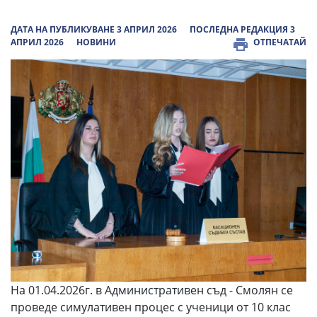
ДАТА НА ПУБЛИКУВАНЕ 3 АПРИЛ 2026
ПОСЛЕДНА РЕДАКЦИЯ 3
АПРИЛ 2026
НОВИНИ
ОТПЕЧАТАЙ
На 01.04.2026г. в Административен съд - Смолян се
проведе симулативен процес с ученици от 10 клас