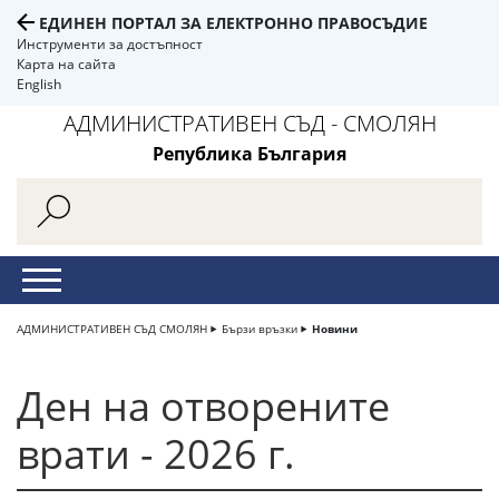
ЕДИНЕН ПОРТАЛ ЗА ЕЛЕКТРОННО ПРАВОСЪДИЕ
Инструменти за достъпност
Карта на сайта
English
АДМИНИСТРАТИВЕН СЪД - СМОЛЯН
Република България
АДМИНИСТРАТИВЕН СЪД СМОЛЯН
Бързи връзки
Новини
Ден на отворените
врати - 2026 г.