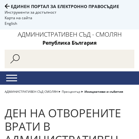
ЕДИНЕН ПОРТАЛ ЗА ЕЛЕКТРОННО ПРАВОСЪДИЕ
Инструменти за достъпност
Карта на сайта
English
АДМИНИСТРАТИВЕН СЪД - СМОЛЯН
Република България
АДМИНИСТРАТИВЕН СЪД СМОЛЯН
Пресцентър
Инициативи и събития
ДЕН НА ОТВОРЕНИТЕ
ВРАТИ В