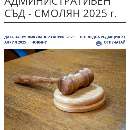
АДМИНИСТРАТИВЕН
СЪД - СМОЛЯН 2025 г.
ДАТА НА ПУБЛИКУВАНЕ 23 АПРИЛ 2025
ПОСЛЕДНА РЕДАКЦИЯ 23
АПРИЛ 2025
НОВИНИ
ОТПЕЧАТАЙ