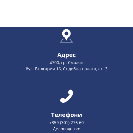
Адрес
4700, гр. Смолян
бул. България 16, Съдебна палата, ет. 3
Телефони
+359 (301) 276 60
Деловодство: