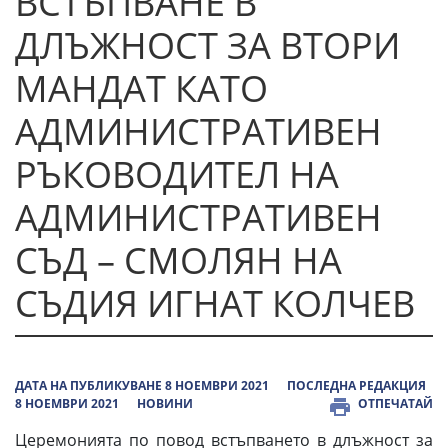
ВСТЪПВАНЕ В
ДЛЪЖНОСТ ЗА ВТОРИ
МАНДАТ КАТО
АДМИНИСТРАТИВЕН
РЪКОВОДИТЕЛ НА
АДМИНИСТРАТИВЕН
СЪД – СМОЛЯН НА
СЪДИЯ ИГНАТ КОЛЧЕВ
ДАТА НА ПУБЛИКУВАНЕ 8 НОЕМВРИ 2021
ПОСЛЕДНА РЕДАКЦИЯ
8 НОЕМВРИ 2021
НОВИНИ
ОТПЕЧАТАЙ
Церемонията по повод встъпването в длъжност за