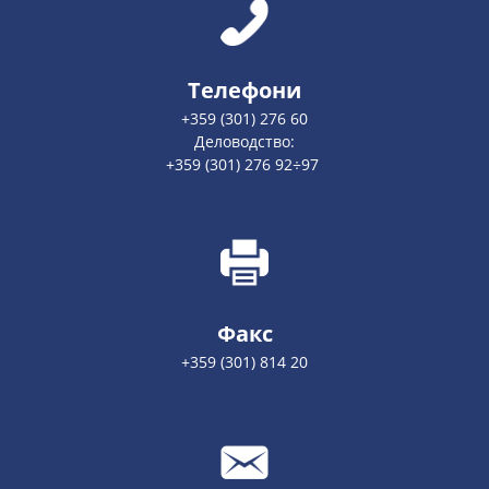
Телефони
+359 (301) 276 60
Деловодство:
+359 (301) 276 92÷97
Факс
+359 (301) 814 20