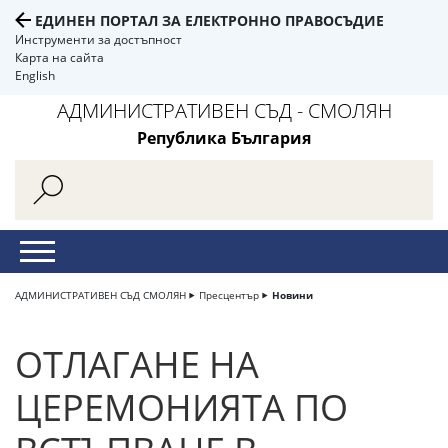
ЕДИНЕН ПОРТАЛ ЗА ЕЛЕКТРОННО ПРАВОСЪДИЕ
Инструменти за достъпност
Карта на сайта
English
АДМИНИСТРАТИВЕН СЪД - СМОЛЯН
Република България
АДМИНИСТРАТИВЕН СЪД СМОЛЯН
Пресцентър
Новини
ОТЛАГАНЕ НА
ЦЕРЕМОНИЯТА ПО