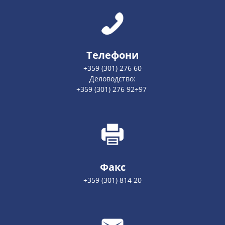
Телефони
+359 (301) 276 60
Деловодство:
+359 (301) 276 92÷97
Факс
+359 (301) 814 20