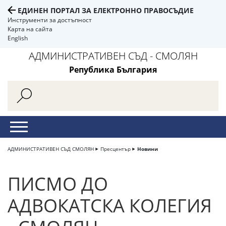
ЕДИНЕН ПОРТАЛ ЗА ЕЛЕКТРОННО ПРАВОСЪДИЕ
Инструменти за достъпност
Карта на сайта
English
АДМИНИСТРАТИВЕН СЪД - СМОЛЯН
Република България
АДМИНИСТРАТИВЕН СЪД СМОЛЯН
Пресцентър
Новини
ПИСМО ДО
АДВОКАТСКА КОЛЕГИЯ