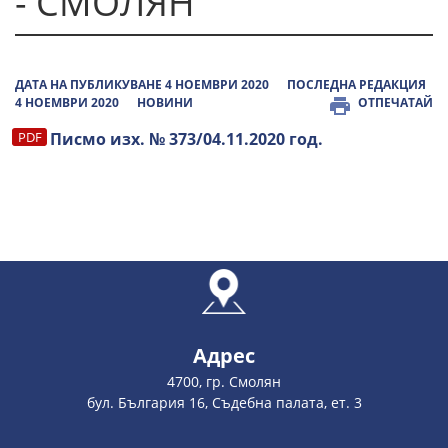
- СМОЛЯН
ДАТА НА ПУБЛИКУВАНЕ 4 НОЕМВРИ 2020
ПОСЛЕДНА РЕДАКЦИЯ
4 НОЕМВРИ 2020
НОВИНИ
ОТПЕЧАТАЙ
Писмо изх. № 373/04.11.2020 год.
Адрес
4700, гр. Смолян
бул. България 16, Съдебна палата, ет. 3