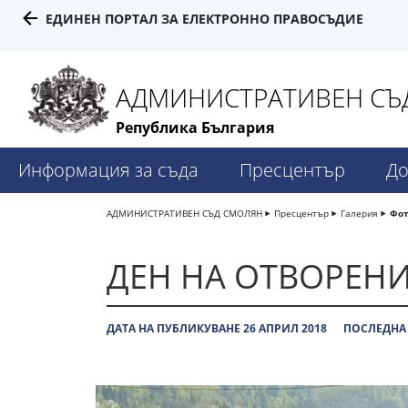
ЕДИНЕН ПОРТАЛ ЗА ЕЛЕКТРОННО ПРАВОСЪДИЕ
АДМИНИСТРАТИВЕН СЪД
Република България
Информация за съда
Пресцентър
До
АДМИНИСТРАТИВЕН СЪД СМОЛЯН
Пресцентър
Галерия
Фот
ДЕН НА ОТВОРЕНИ
ДАТА НА ПУБЛИКУВАНЕ 26 АПРИЛ 2018
ПОСЛЕДНА 