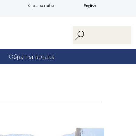
Карта на сайта
English
Обратна връзка