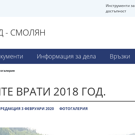
Инструменти за
достъпност
 - СМОЛЯН
кументи
Информация за дела
Връзки
огалерия
ТЕ ВРАТИ 2018 ГОД.
РЕДАКЦИЯ 3 ФЕВРУАРИ 2020
ФОТОГАЛЕРИЯ