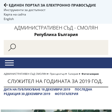
ЕДИНЕН ПОРТАЛ ЗА ЕЛЕКТРОННО ПРАВОСЪДИЕ
Инструменти за достъпност
Карта на сайта
English
АДМИНИСТРАТИВЕН СЪД - СМОЛЯН
Република България
АДМИНИСТРАТИВЕН СЪД СМОЛЯН
Пресцентър
Галерия
Фотогалерия
СЛУЖИТЕЛ НА ГОДИНАТА ЗА 2019 ГОД.
ДАТА НА ПУБЛИКУВАНЕ 18 ДЕКЕМВРИ 2019
ПОСЛЕДНА
РЕДАКЦИЯ 30 ДЕКЕМВРИ 2019
ФОТОГАЛЕРИЯ