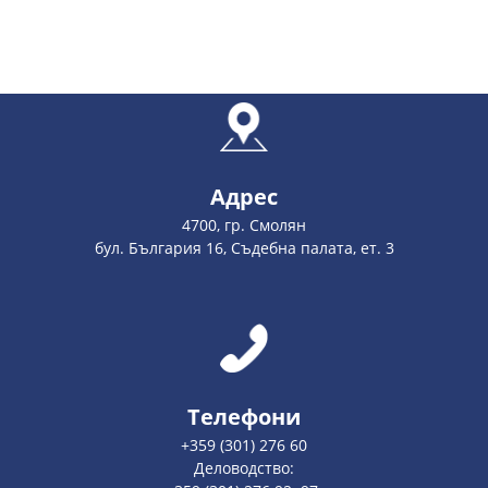
Адрес
4700, гр. Смолян
бул. България 16, Съдебна палата, ет. 3
Телефони
+359 (301) 276 60
Деловодство: