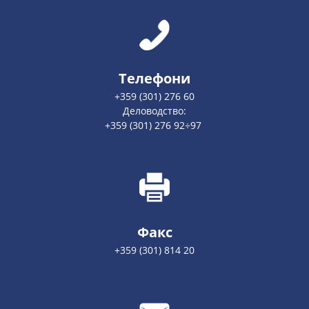
Телефони
+359 (301) 276 60
Деловодство:
+359 (301) 276 92÷97
Факс
+359 (301) 814 20