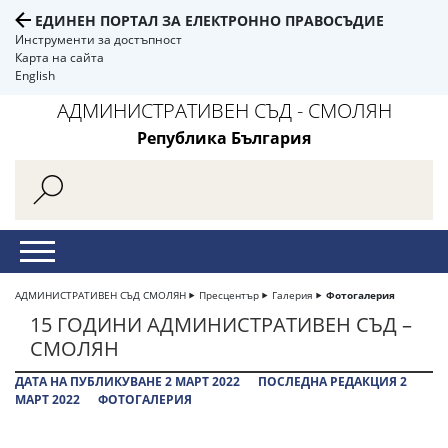
ЕДИНЕН ПОРТАЛ ЗА ЕЛЕКТРОННО ПРАВОСЪДИЕ
Инструменти за достъпност
Карта на сайта
English
АДМИНИСТРАТИВЕН СЪД - СМОЛЯН
Република България
АДМИНИСТРАТИВЕН СЪД СМОЛЯН
Пресцентър
Галерия
Фотогалерия
15 ГОДИНИ АДМИНИСТРАТИВЕН СЪД –
СМОЛЯН
ДАТА НА ПУБЛИКУВАНЕ 2 МАРТ 2022
ПОСЛЕДНА РЕДАКЦИЯ 2
МАРТ 2022
ФОТОГАЛЕРИЯ