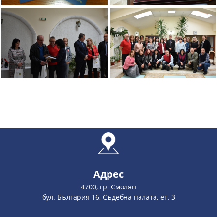
Адрес
4700, гр. Смолян
бул. България 16, Съдебна палата, ет. 3