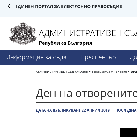
ЕДИНЕН ПОРТАЛ ЗА ЕЛЕКТРОННО ПРАВОСЪДИЕ
АДМИНИСТРАТИВЕН СЪД
Република България
Информация за съда
Пресцентър
До
АДМИНИСТРАТИВЕН СЪД СМОЛЯН
Пресцентър
Галерия
Вид
Ден на отворените
ДАТА НА ПУБЛИКУВАНЕ 22 АПРИЛ 2019
ПОСЛЕДНА 