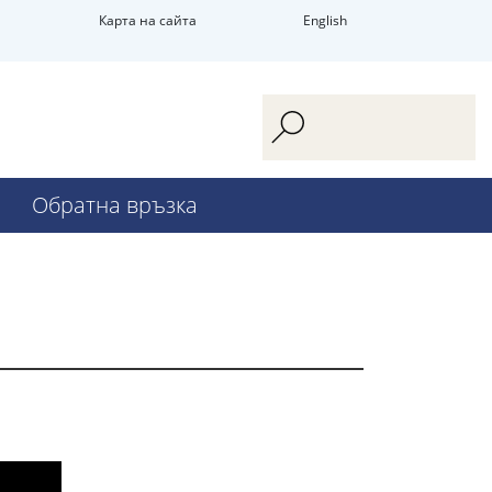
Карта на сайта
English
Обратна връзка