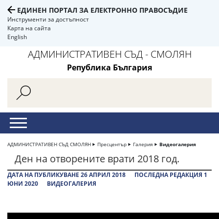
ЕДИНЕН ПОРТАЛ ЗА ЕЛЕКТРОННО ПРАВОСЪДИЕ
Инструменти за достъпност
Карта на сайта
English
АДМИНИСТРАТИВЕН СЪД - СМОЛЯН
Република България
АДМИНИСТРАТИВЕН СЪД СМОЛЯН
Пресцентър
Галерия
Видеогалерия
Ден на отворените врати 2018 год.
ДАТА НА ПУБЛИКУВАНЕ 26 АПРИЛ 2018
ПОСЛЕДНА РЕДАКЦИЯ 1
ЮНИ 2020
ВИДЕОГАЛЕРИЯ