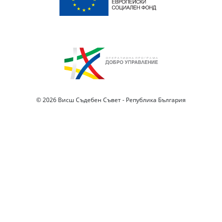
© 2026 Висш Съдебен Съвет - Република България